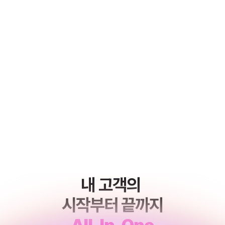
내 고객의 
시작부터 끝까지