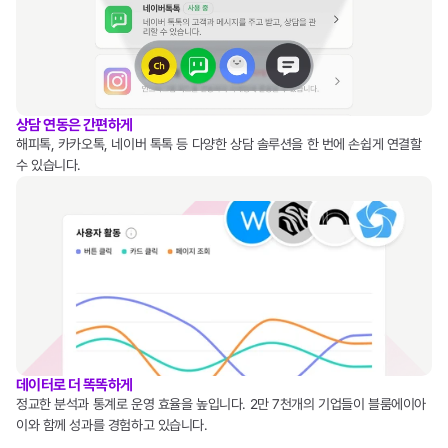
상담 연동은 간편하게
해피톡, 카카오톡, 네이버 톡톡 등 다양한 상담 솔루션을 한 번에 손쉽게 연결할 
수 있습니다.
데이터로 더 똑똑하게
정교한 분석과 통계로 운영 효율을 높입니다. 2만 7천개의 기업들이 블룸에이아
이와 함께 성과를 경험하고 있습니다.