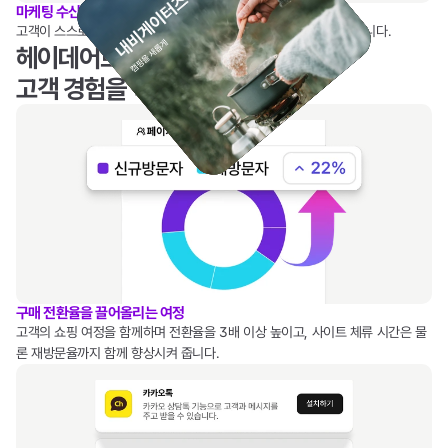
마케팅 수신 동의로 이어지는 자연스러운 고객 경험
고객이 스스로 마케팅 수신 동의를 할 수 있도록 흐름을 만들어 드립니다.
헤이데어로 전환율을 높이고 
고객 경험을 혁신해보세요!
구매 전환율을 끌어올리는 여정
고객의 쇼핑 여정을 함께하며 전환율을 3배 이상 높이고, 사이트 체류 시간은 물
론 재방문율까지 함께 향상시켜 줍니다.