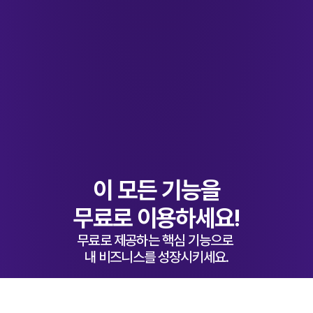
이 모든 기능을
무료로 이용하세요!
무료로 제공하는 핵심 기능으로 
내 비즈니스를 성장시키세요.
마케팅 자동화
SNS채널 연동