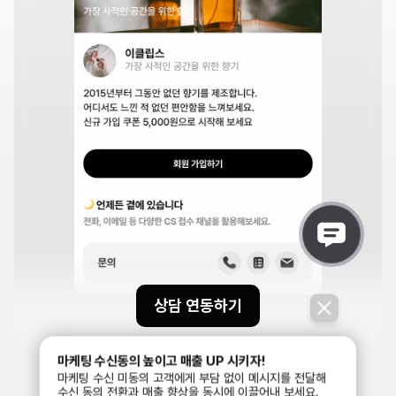
상담 연동하기