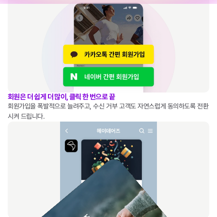
회원은 더 쉽게 더 많이, 클릭 한 번으로 끝
회원가입을 폭발적으로 늘려주고, 수신 거부 고객도 자연스럽게 동의하도록 전환
시켜 드립니다.