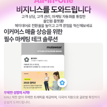
All-In-One
비지니스를 도와드립니다
고객 상담, 고객 관리, 마케팅 자동화를 통합한
올인원 플랫폼!
헤이데어로 전환율을 높이고 고객 경험을 혁신해보세요
이커머스 매출 상승을 위한 
필수 마케팅 테크 솔루션
무제한 성장의 시작!
MAU 제한 없이 무제한 트래픽을 제공하며, 다국어 지원으로 글로벌 확장까지 
손쉽게 도와드립니다.